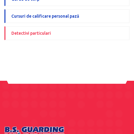
Cursuri de calificare personal pază
Detectivi particulari