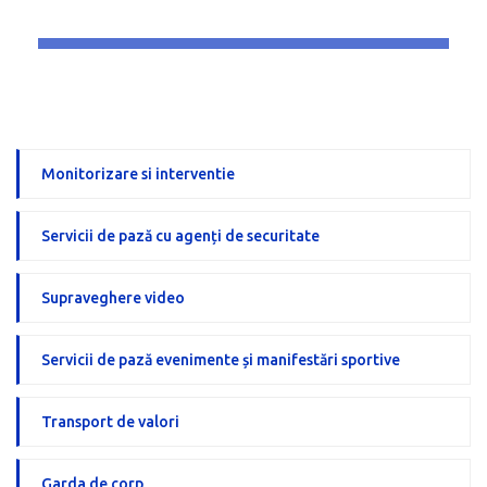
Monitorizare si interventie
Servicii de pază cu agenți de securitate
Supraveghere video
Servicii de pază evenimente și manifestări sportive
Transport de valori
Garda de corp