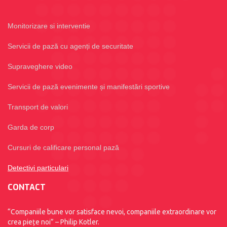
Monitorizare si interventie
Servicii de pază cu agenți de securitate
Supraveghere video
Servicii de pază evenimente și manifestări sportive
Transport de valori
Garda de corp
Cursuri de calificare personal pază
Detectivi particulari
CONTACT
“Companiile bune vor satisface nevoi, companiile extraordinare vor
crea piețe noi” – Philip Kotler.