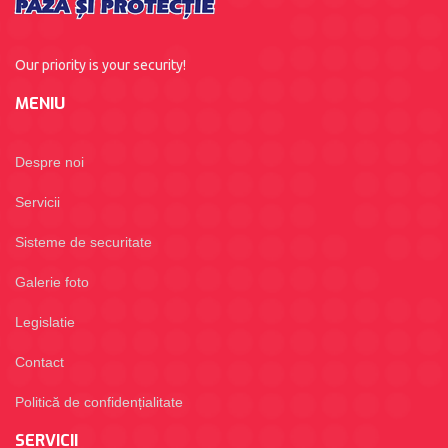
Our priority is your security!
MENIU
Despre noi
Servicii
Sisteme de securitate
Galerie foto
Legislatie
Contact
Politică de confidențialitate
SERVICII