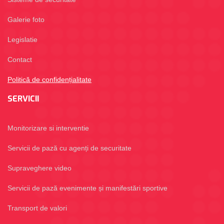
Galerie foto
Legislatie
Contact
Politică de confidențialitate
SERVICII
Monitorizare si interventie
Servicii de pază cu agenți de securitate
Supraveghere video
Servicii de pază evenimente și manifestări sportive
Transport de valori