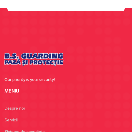
Our priority is your security!
MENIU
Despre noi
Servicii
Sisteme de securitate