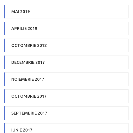
MAI 2019
APRILIE 2019
OCTOMBRIE 2018
DECEMBRIE 2017
NOIEMBRIE 2017
OCTOMBRIE 2017
SEPTEMBRIE 2017
IUNIE 2017