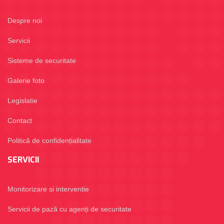
Despre noi
Servicii
Sisteme de securitate
Galerie foto
Legislatie
Contact
Politică de confidențialitate
SERVICII
Monitorizare si interventie
Servicii de pază cu agenți de securitate