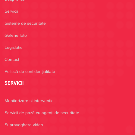
Servicii
Sisteme de securitate
Galerie foto
Legislatie
Contact
Politică de confidențialitate
SERVICII
Monitorizare si interventie
Servicii de pază cu agenți de securitate
Supraveghere video