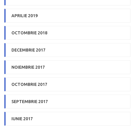
APRILIE 2019
OCTOMBRIE 2018
DECEMBRIE 2017
NOIEMBRIE 2017
OCTOMBRIE 2017
SEPTEMBRIE 2017
IUNIE 2017