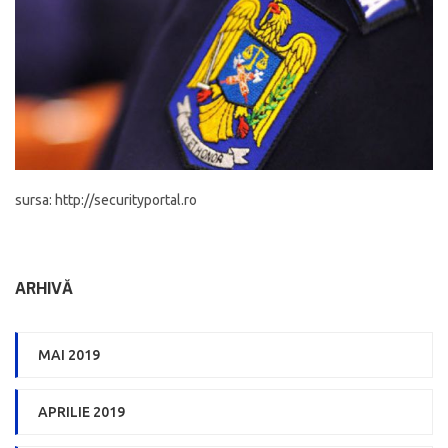
sursa: http://securityportal.ro
ARHIVĂ
MAI 2019
APRILIE 2019