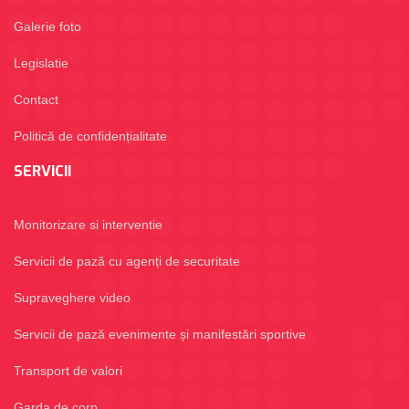
Galerie foto
Legislatie
Contact
Politică de confidențialitate
SERVICII
Monitorizare si interventie
Servicii de pază cu agenți de securitate
Supraveghere video
Servicii de pază evenimente și manifestări sportive
Transport de valori
Garda de corp