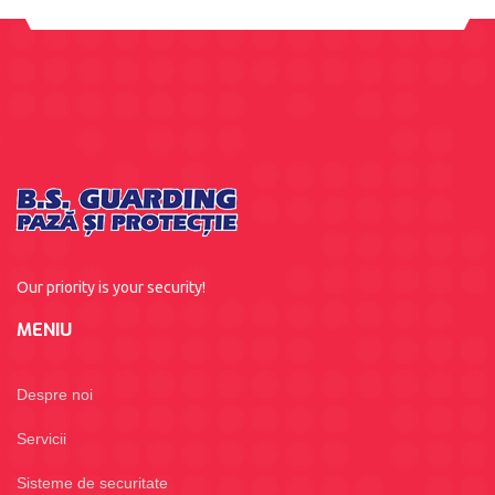
Our priority is your security!
MENIU
Despre noi
Servicii
Sisteme de securitate