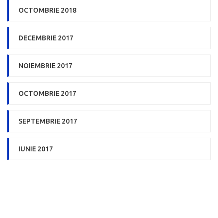
OCTOMBRIE 2018
DECEMBRIE 2017
NOIEMBRIE 2017
OCTOMBRIE 2017
SEPTEMBRIE 2017
IUNIE 2017